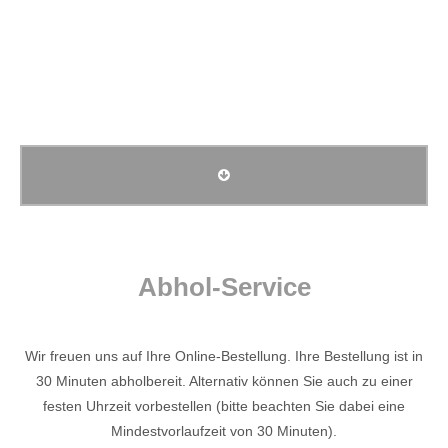
Menu
Online bestellen
Abhol-Service
Wir freuen uns auf Ihre Online-Bestellung. Ihre Bestellung ist in
30 Minuten abholbereit. Alternativ können Sie auch zu einer
festen Uhrzeit vorbestellen (bitte beachten Sie dabei eine
Mindestvorlaufzeit von 30 Minuten).