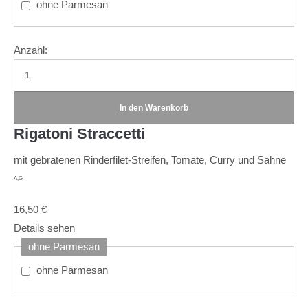
ohne Parmesan
Anzahl:
Rigatoni Straccetti
mit gebratenen Rinderfilet-Streifen, Tomate, Curry und Sahne
A,G
16,50
€
Details sehen
ohne Parmesan
ohne Parmesan