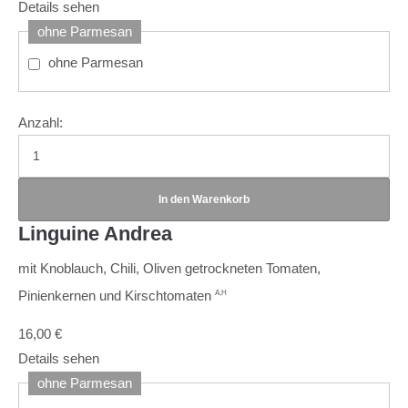
Details sehen
ohne Parmesan
ohne Parmesan
Anzahl:
Linguine Andrea
mit Knoblauch, Chili, Oliven getrockneten Tomaten,
Pinienkernen und Kirschtomaten
A,H
16,00
€
Details sehen
ohne Parmesan