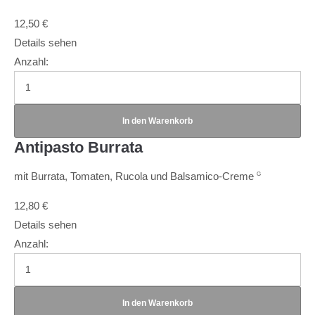
12,50
€
Details sehen
Anzahl:
Antipasto Burrata
mit Burrata, Tomaten, Rucola und Balsamico-Creme
G
12,80
€
Details sehen
Anzahl: