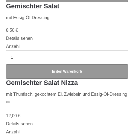
Gemischter Salat
mit Essig-Öl-Dressing
8,50
€
Details sehen
Anzahl:
Gemischter Salat Nizza
mit Thunfisch, gekochtem Ei, Zwiebeln und Essig-Öl-Dressing
C,D
12,00
€
Details sehen
Anzahl: