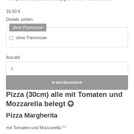
16,50
€
Details sehen
ohne Parmesan
ohne Parmesan
Anzahl:
Pizza (30cm)
alle mit Tomaten und
Mozzarella belegt
Pizza Margherita
mit Tomaten und Mozzarella
A,G