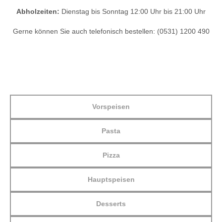
Abholzeiten:
Dienstag bis Sonntag 12:00 Uhr bis 21:00 Uhr
Gerne können Sie auch telefonisch bestellen: (0531) 1200 490
Vorspeisen
Pasta
Pizza
Hauptspeisen
Desserts