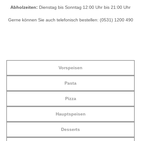
Abholzeiten:
Dienstag bis Sonntag 12:00 Uhr bis 21:00 Uhr
Gerne können Sie auch telefonisch bestellen: (0531) 1200 490
Vorspeisen
Pasta
Pizza
Hauptspeisen
Desserts