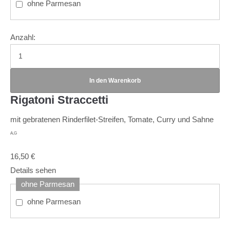
ohne Parmesan
Anzahl:
Rigatoni Straccetti
mit gebratenen Rinderfilet-Streifen, Tomate, Curry und Sahne
A,G
16,50
€
Details sehen
ohne Parmesan
ohne Parmesan