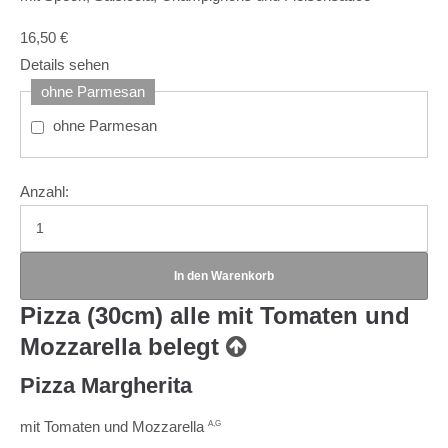
16,50
€
Details sehen
ohne Parmesan
ohne Parmesan
Anzahl:
Pizza (30cm)
alle mit Tomaten und
Mozzarella belegt
Pizza Margherita
mit Tomaten und Mozzarella
A,G