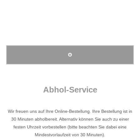
Menu
Online bestellen
Abhol-Service
Wir freuen uns auf Ihre Online-Bestellung. Ihre Bestellung ist in
30 Minuten abholbereit. Alternativ können Sie auch zu einer
festen Uhrzeit vorbestellen (bitte beachten Sie dabei eine
Mindestvorlaufzeit von 30 Minuten).