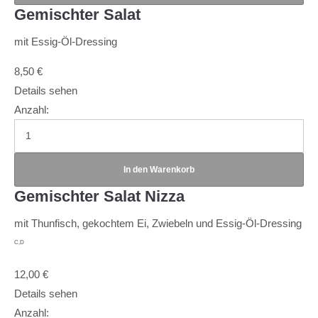
Gemischter Salat
mit Essig-Öl-Dressing
8,50
€
Details sehen
Anzahl:
Gemischter Salat Nizza
mit Thunfisch, gekochtem Ei, Zwiebeln und Essig-Öl-Dressing
C,D
12,00
€
Details sehen
Anzahl: