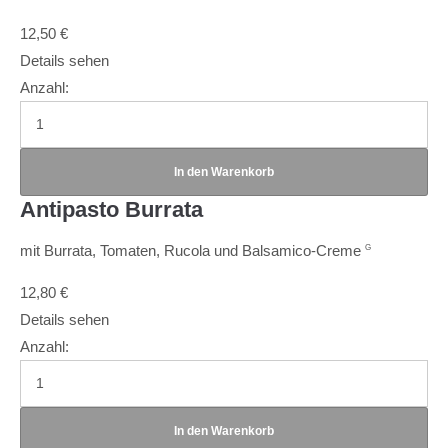
12,50
€
Details sehen
Anzahl:
Antipasto Burrata
mit Burrata, Tomaten, Rucola und Balsamico-Creme
G
12,80
€
Details sehen
Anzahl: