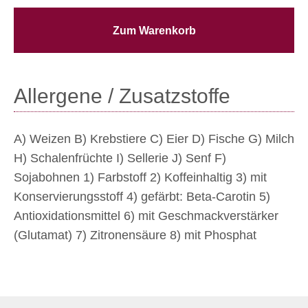
Zum Warenkorb
Allergene / Zusatzstoffe
A) Weizen B) Krebstiere C) Eier D) Fische G) Milch
H) Schalenfrüchte I) Sellerie J) Senf F)
Sojabohnen 1) Farbstoff 2) Koffeinhaltig 3) mit
Konservierungsstoff 4) gefärbt: Beta-Carotin 5)
Antioxidationsmittel 6) mit Geschmackverstärker
(Glutamat) 7) Zitronensäure 8) mit Phosphat