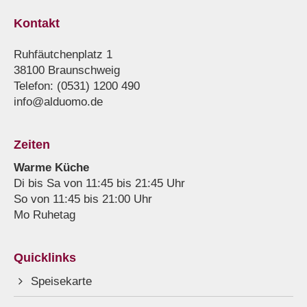
Kontakt
Ruhfäutchenplatz 1
38100 Braunschweig
Telefon: (0531) 1200 490
info@alduomo.de
Zeiten
Warme Küche
Di bis Sa von 11:45 bis 21:45 Uhr
So von 11:45 bis 21:00 Uhr
Mo Ruhetag
Quicklinks
Speisekarte