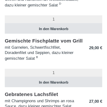
D
dazu kleiner gemischter Salat
Gemischte Fischplatte vom Grill
mit Garnelen, Schwertfischfilet,
29,00
€
Doradenfilet und Seppien, dazu kleiner
B
gemischter Salat
Gebratenes Lachsfilet
mit Champignons und Shrimps an rosa
27,00
€
Sauce, dazu kleiner gemischter Salat