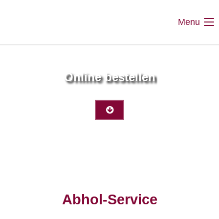
Menu
Online bestellen
Abhol-Service