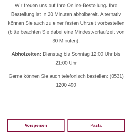
Wir freuen uns auf Ihre Online-Bestellung. Ihre
Bestellung ist in 30 Minuten abholbereit. Alternativ
können Sie auch zu einer festen Uhrzeit vorbestellen
(bitte beachten Sie dabei eine Mindestvorlaufzeit von
30 Minuten).
Abholzeiten:
Dienstag bis Sonntag 12:00 Uhr bis
21:00 Uhr
Gerne können Sie auch telefonisch bestellen: (0531)
1200 490
Vorspeisen
Pasta